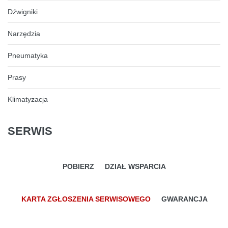
Dźwigniki
Narzędzia
Pneumatyka
Prasy
Klimatyzacja
SERWIS
POBIERZ
DZIAŁ WSPARCIA
KARTA ZGŁOSZENIA SERWISOWEGO
GWARANCJA