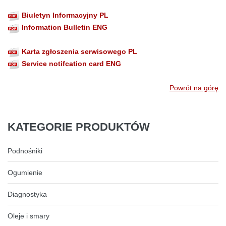
Biuletyn Informacyjny PL
Information Bulletin ENG
Karta zgłoszenia serwisowego
PL
Service notifcation card ENG
Powrót na górę
KATEGORIE
PRODUKTÓW
Podnośniki
Ogumienie
Diagnostyka
Oleje i smary