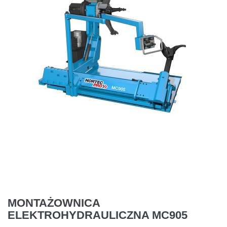
MONTAŻOWNICA
ELEKTROHYDRAULICZNA MC905