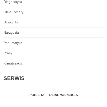
Diagnostyka
Oleje i smary
Dźwigniki
Narzędzia
Pneumatyka
Prasy
Klimatyzacja
SERWIS
POBIERZ
DZIAŁ WSPARCIA