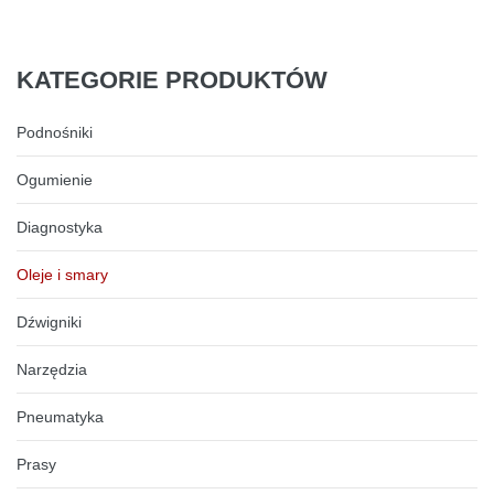
KATEGORIE
PRODUKTÓW
Podnośniki
Ogumienie
Diagnostyka
Oleje i smary
Dźwigniki
Narzędzia
Pneumatyka
Prasy