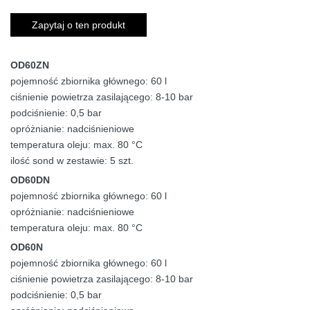
Zapytaj o ten produkt
OD60ZN
pojemność zbiornika głównego: 60 l
ciśnienie powietrza zasilającego: 8-10 bar
podciśnienie: 0,5 bar
opróżnianie: nadciśnieniowe
temperatura oleju: max. 80 °C
ilość sond w zestawie: 5 szt.
OD60DN
pojemność zbiornika głównego: 60 l
opróżnianie: nadciśnieniowe
temperatura oleju: max. 80 °C
OD60N
pojemność zbiornika głównego: 60 l
ciśnienie powietrza zasilającego: 8-10 bar
podciśnienie: 0,5 bar