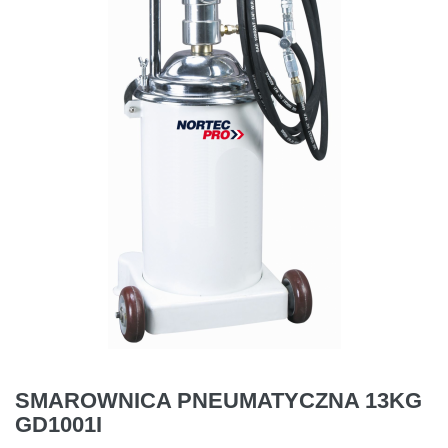
SMAROWNICA PNEUMATYCZNA 13KG
GD1001I