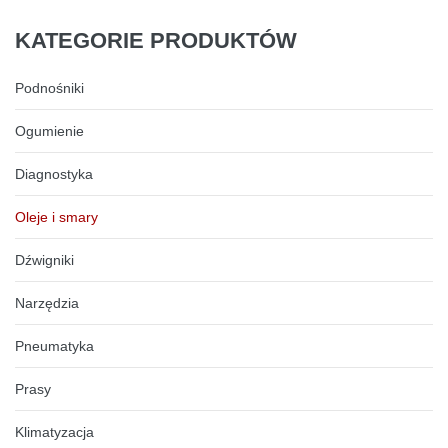
KATEGORIE
PRODUKTÓW
Podnośniki
Ogumienie
Diagnostyka
Oleje i smary
Dźwigniki
Narzędzia
Pneumatyka
Prasy
Klimatyzacja