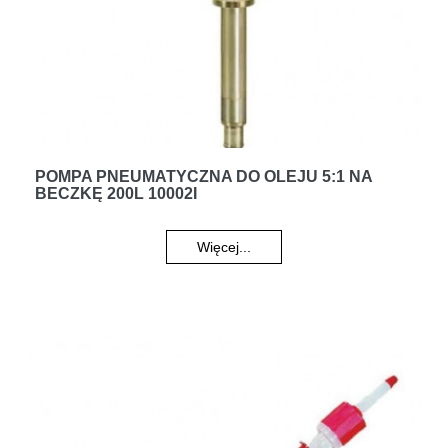
POMPA PNEUMATYCZNA DO OLEJU 5:1 NA
BECZKĘ 200L 10002I
Więcej...