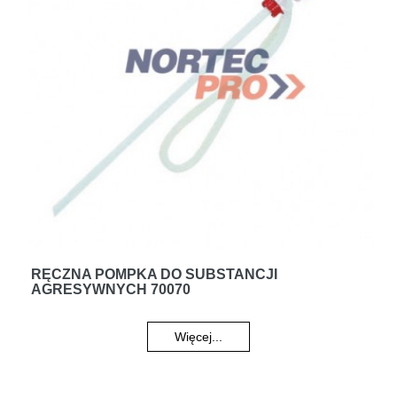
RĘCZNA POMPKA DO SUBSTANCJI
AGRESYWNYCH 70070
Więcej...