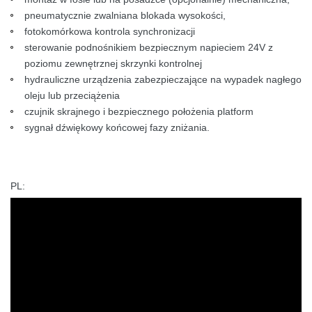
pneumatycznie zwalniana blokada wysokości,
fotokomórkowa kontrola synchronizacji
sterowanie podnośnikiem bezpiecznym napieciem 24V z
poziomu zewnętrznej skrzynki kontrolnej
hydrauliczne urządzenia zabezpieczające na wypadek nagłego
oleju lub przeciążenia
czujnik skrajnego i bezpiecznego położenia platform
sygnał dźwiękowy końcowej fazy zniżania.
PL: