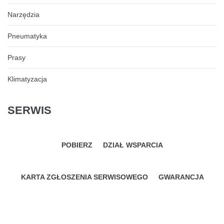
Narzędzia
Pneumatyka
Prasy
Klimatyzacja
SERWIS
POBIERZ
DZIAŁ WSPARCIA
KARTA ZGŁOSZENIA SERWISOWEGO
GWARANCJA